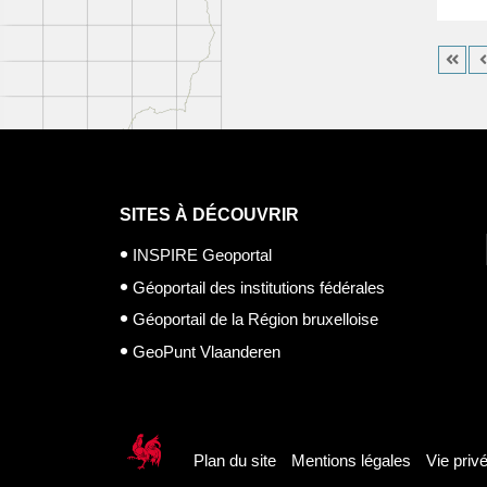
SITES À DÉCOUVRIR
INSPIRE Geoportal
Géoportail des institutions fédérales
Géoportail de la Région bruxelloise
GeoPunt Vlaanderen
Plan du site
Mentions légales
Vie priv