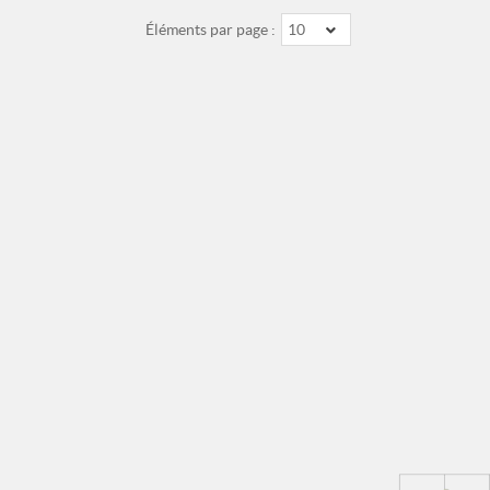
Éléments par page :
10