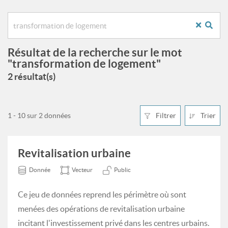
Résultat de la recherche sur le mot
"transformation de logement"
2 résultat(s)
1 - 10 sur 2 données
Filtrer
Trier
Revitalisation urbaine
Donnée
Vecteur
Public
Ce jeu de données reprend les périmètre où sont
menées des opérations de revitalisation urbaine
incitant l'investissement privé dans les centres urbains.