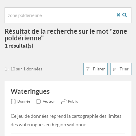
Résultat de la recherche sur le mot "zone
poldérienne"
1 résultat(s)
1 - 10 sur 1 données
Filtrer
Trier
Wateringues
Donnée
Vecteur
Public
Ce jeu de données reprend la cartographie des limites
des wateringues en Région wallonne.