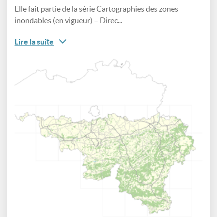
Elle fait partie de la série Cartographies des zones
inondables (en vigueur) – Direc...
Lire la suite