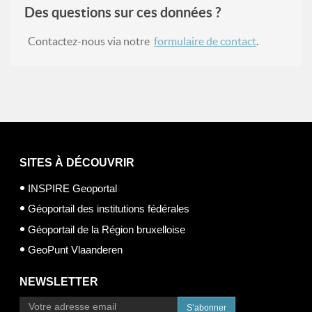
Des questions sur ces données ?
Contactez-nous via notre
formulaire de contact
.
SITES À DÉCOUVRIR
INSPIRE Geoportal
Géoportail des institutions fédérales
Géoportail de la Région bruxelloise
GeoPunt Vlaanderen
NEWSLETTER
S’abonner