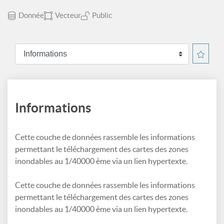
Donnée
Vecteur
Public
Informations
Cette couche de données rassemble les informations
permettant le téléchargement des cartes des zones
inondables au 1/40000 ème via un lien hypertexte.
Cette couche de données rassemble les informations
permettant le téléchargement des cartes des zones
inondables au 1/40000 ème via un lien hypertexte.