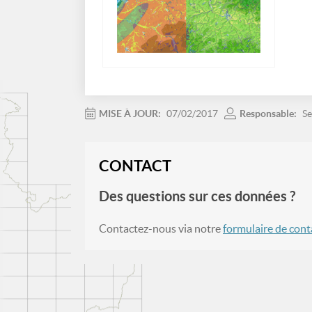
MISE À JOUR:
07/02/2017
Responsable:
Se
CONTACT
Des questions sur ces données ?
Contactez-nous via notre
formulaire de cont