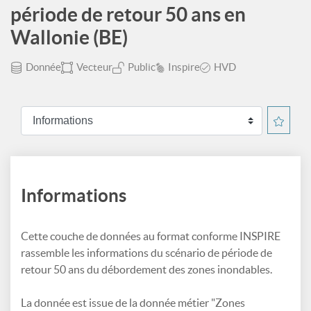
période de retour 50 ans en
Wallonie (BE)
Donnée
Vecteur
Public
Inspire
HVD
Informations
Cette couche de données au format conforme INSPIRE
rassemble les informations du scénario de période de
retour 50 ans du débordement des zones inondables.
La donnée est issue de la donnée métier "Zones