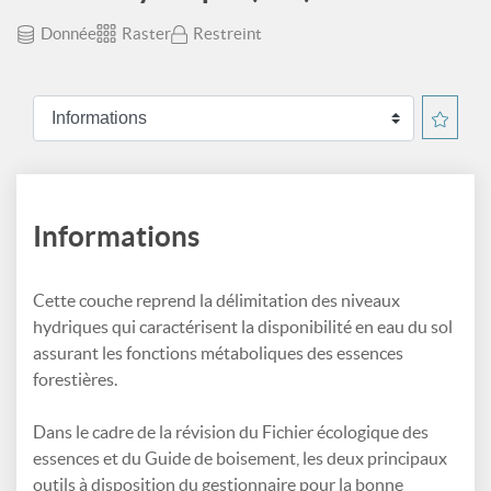
Donnée
Raster
Restreint
Informations
Cette couche reprend la délimitation des niveaux
hydriques qui caractérisent la disponibilité en eau du sol
assurant les fonctions métaboliques des essences
forestières.
Dans le cadre de la révision du Fichier écologique des
essences et du Guide de boisement, les deux principaux
outils à disposition du gestionnaire pour la bonne