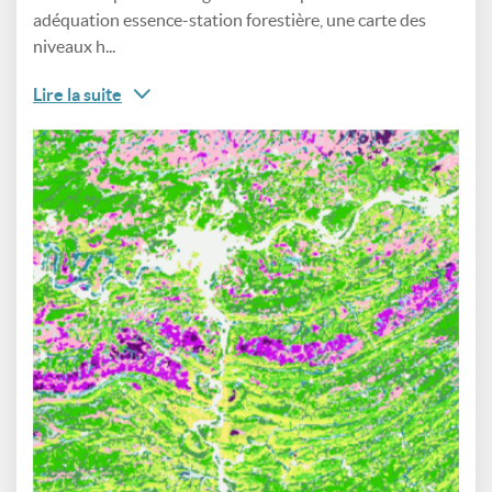
adéquation essence-station forestière, une carte des
niveaux h...
Lire la suite