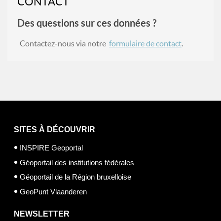
CONTACT
Des questions sur ces données ?
Contactez-nous via notre
formulaire de contact
.
SITES À DÉCOUVRIR
INSPIRE Geoportal
Géoportail des institutions fédérales
Géoportail de la Région bruxelloise
GeoPunt Vlaanderen
NEWSLETTER