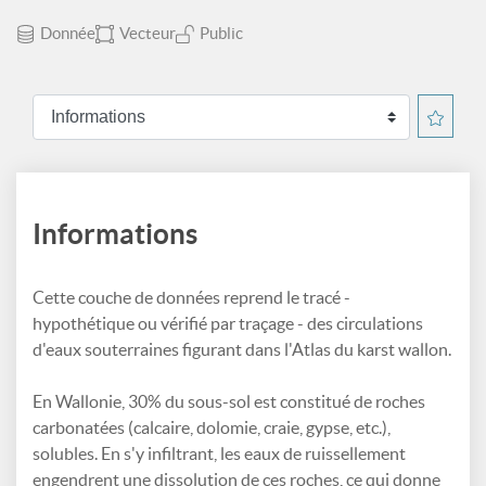
Donnée
Vecteur
Public
Informations
Cette couche de données reprend le tracé -
hypothétique ou vérifié par traçage - des circulations
d'eaux souterraines figurant dans l'Atlas du karst wallon.
En Wallonie, 30% du sous-sol est constitué de roches
carbonatées (calcaire, dolomie, craie, gypse, etc.),
solubles. En s'y infiltrant, les eaux de ruissellement
engendrent une dissolution de ces roches, ce qui donne