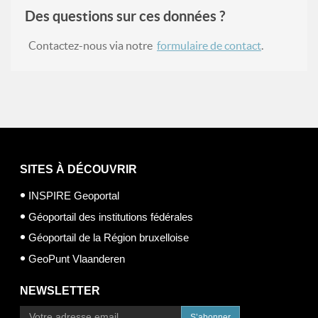
Des questions sur ces données ?
Contactez-nous via notre
formulaire de contact
.
SITES À DÉCOUVRIR
INSPIRE Geoportal
Géoportail des institutions fédérales
Géoportail de la Région bruxelloise
GeoPunt Vlaanderen
NEWSLETTER
S’abonner