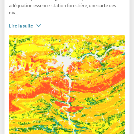
adéquation essence-station forestière, une carte des
niv...
Lire la suite