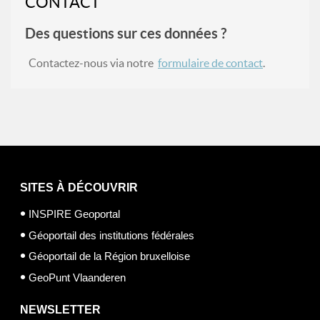
CONTACT
Des questions sur ces données ?
Contactez-nous via notre
formulaire de contact
.
SITES À DÉCOUVRIR
INSPIRE Geoportal
Géoportail des institutions fédérales
Géoportail de la Région bruxelloise
GeoPunt Vlaanderen
NEWSLETTER