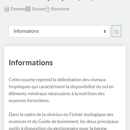
Donnée
Raster
Restreint
Informations
Cette couche reprend la délimitation des niveaux
trophiques qui caractérisent la disponibilité du sol en
éléments minéraux nécessaires à la nutrition des
essences forestières.
Dans le cadre de la révision du Fichier écologique des
essences et du Guide de boisement, les deux principaux
outils à disposition du gestionnaire pour la bonne