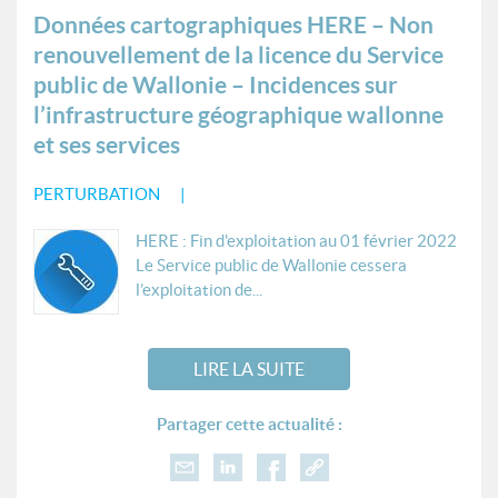
Données cartographiques HERE – Non
renouvellement de la licence du Service
public de Wallonie – Incidences sur
l’infrastructure géographique wallonne
et ses services
PERTURBATION
HERE : Fin d'exploitation au 01 février 2022
Le Service public de Wallonie cessera
l’exploitation de...
LIRE LA SUITE
Partager cette actualité :