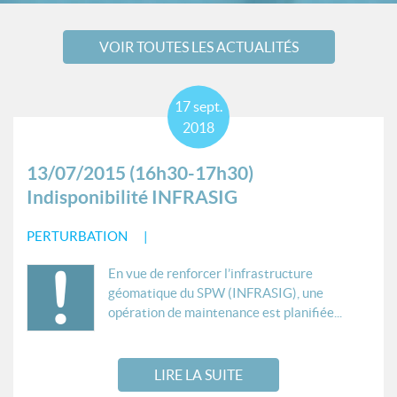
VOIR TOUTES LES ACTUALITÉS
17
sept.
2018
13/07/2015 (16h30-17h30)
Indisponibilité INFRASIG
PERTURBATION
En vue de renforcer l’infrastructure
géomatique du SPW (INFRASIG), une
opération de maintenance est planifiée...
LIRE LA SUITE