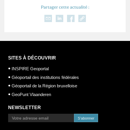
Partager cette actualité :
SITES À DÉCOUVRIR
INSPIRE Geoportal
Géoportail des institutions fédérales
Géoportail de la Région bruxelloise
GeoPunt Vlaanderen
NEWSLETTER
S’abonner