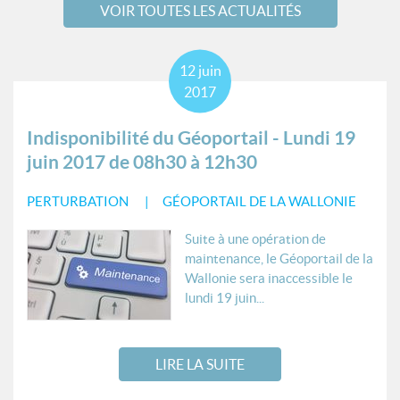
VOIR TOUTES LES ACTUALITÉS
12
juin
2017
Indisponibilité du Géoportail - Lundi 19
juin 2017 de 08h30 à 12h30
PERTURBATION
GÉOPORTAIL DE LA WALLONIE
Suite à une opération de
maintenance, le Géoportail de la
Wallonie sera inaccessible le
lundi 19 juin...
LIRE LA SUITE