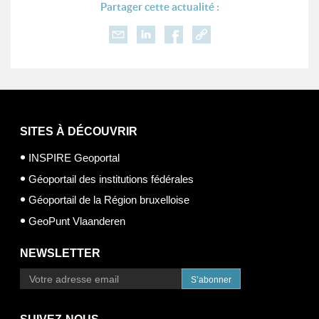
Partager cette actualité :
SITES À DÉCOUVRIR
INSPIRE Geoportal
Géoportail des institutions fédérales
Géoportail de la Région bruxelloise
GeoPunt Vlaanderen
NEWSLETTER
S’abonner