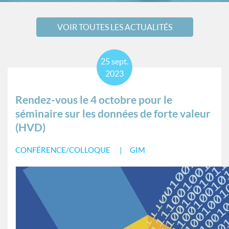
VOIR TOUTES LES ACTUALITÉS
25
sept.
2023
Rendez-vous le 4 octobre pour le
séminaire sur les données de forte valeur
(HVD)
CONFÉRENCE/COLLOQUE
GIM