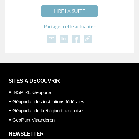
LIRE LA SUITE
Partager cette actualité :
SITES À DÉCOUVRIR
INSPIRE Geoportal
Géoportail des institutions fédérales
Géoportail de la Région bruxelloise
GeoPunt Vlaanderen
NEWSLETTER