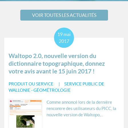
VOIR TOUTES LES ACTUALITÉS
19
mai
2017
Waltopo 2.0, nouvelle version du
dictionnaire topographique, donnez
votre avis avant le 15 juin 2017 !
PRODUIT OU SERVICE
SERVICE PUBLIC DE
WALLONIE - GÉOMÉTROLOGIE
Comme annoncé lors de la dernière
rencontre des utilisateurs du PICC, la
nouvelle version de Waltopo,...