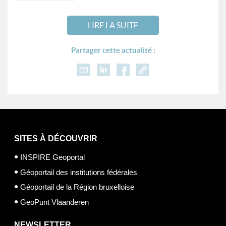
LIRE LA SUITE
Partager cette actualité :
SITES À DÉCOUVRIR
INSPIRE Geoportal
Géoportail des institutions fédérales
Géoportail de la Région bruxelloise
GeoPunt Vlaanderen
NEWSLETTER