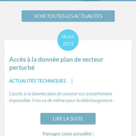
VOIR TOUTES LES ACTUALITÉS
16
oct.
2023
Accès à la donnée plan de secteur
perturbé
ACTUALITÉS TECHNIQUES
L'accès à la donnée plan de secteur est actuellement
impossible. Il en va de même pour le téléchargement.
LIRE LA SUITE
Partager cette actualité :