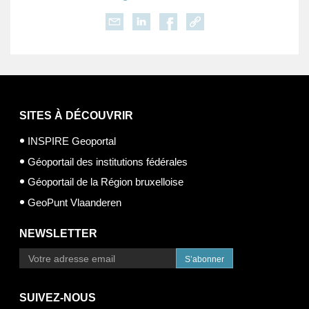
SITES À DÉCOUVRIR
INSPIRE Geoportal
Géoportail des institutions fédérales
Géoportail de la Région bruxelloise
GeoPunt Vlaanderen
NEWSLETTER
S’abonner
SUIVEZ-NOUS