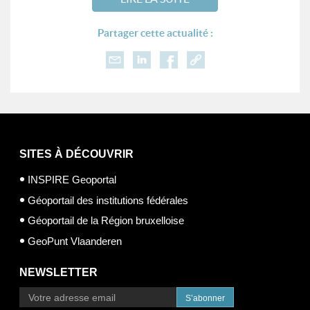
Partager cette actualité :
SITES À DÉCOUVRIR
INSPIRE Geoportal
Géoportail des institutions fédérales
Géoportail de la Région bruxelloise
GeoPunt Vlaanderen
NEWSLETTER
S’abonner