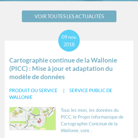
VOIR TOUTES LES ACTUALITÉS
09
nov.
2018
Cartographie continue de la Wallonie
(PICC) : Mise à jour et adaptation du
modèle de données
PRODUIT OU SERVICE
SERVICE PUBLIC DE
WALLONIE
Tous les mois, les données du
PICC, le Projet Informatique de
Cartographie Continue de la
Wallonie, sont...