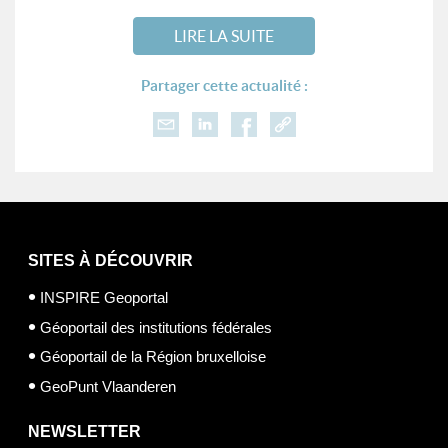
LIRE LA SUITE
Partager cette actualité :
SITES À DÉCOUVRIR
INSPIRE Geoportal
Géoportail des institutions fédérales
Géoportail de la Région bruxelloise
GeoPunt Vlaanderen
NEWSLETTER