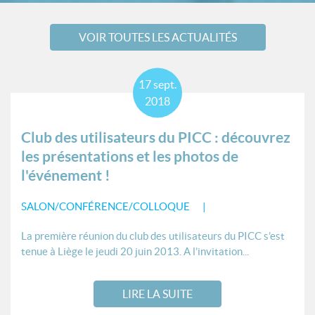
VOIR TOUTES LES ACTUALITÉS
17
sept.
2018
Club des utilisateurs du PICC : découvrez
les présentations et les photos de
l'événement !
SALON/CONFÉRENCE/COLLOQUE
La première réunion du club des utilisateurs du PICC s’est
tenue à Liège le jeudi 20 juin 2013. A l’invitation...
LIRE LA SUITE