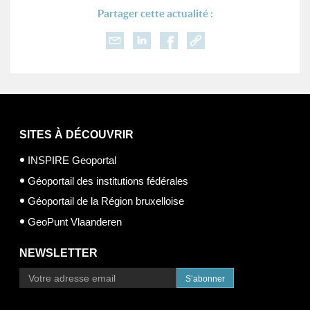
Partager cette actualité :
SITES À DÉCOUVRIR
INSPIRE Geoportal
Géoportail des institutions fédérales
Géoportail de la Région bruxelloise
GeoPunt Vlaanderen
NEWSLETTER
S’abonner