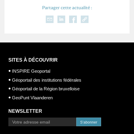
Partager cette actualité :
SITES À DÉCOUVRIR
INSPIRE Geoportal
Géoportail des institutions fédérales
Géoportail de la Région bruxelloise
GeoPunt Vlaanderen
NEWSLETTER
S’abonner