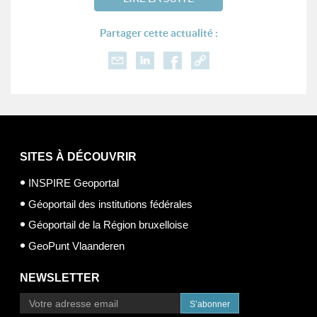
Partager cette actualité :
SITES À DÉCOUVRIR
INSPIRE Geoportal
Géoportail des institutions fédérales
Géoportail de la Région bruxelloise
GeoPunt Vlaanderen
NEWSLETTER
S’abonner