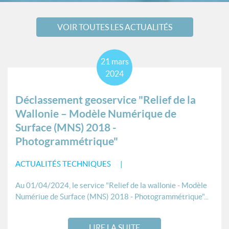
VOIR TOUTES LES ACTUALITÉS
21
mars
2024
Déclassement geoservice "Relief de la
Wallonie – Modèle Numérique de
Surface (MNS) 2018 -
Photogrammétrique"
ACTUALITÉS TECHNIQUES
Au 01/04/2024, le service "Relief de la wallonie - Modèle
Numériue de Surface (MNS) 2018 - Photogrammétrique"...
LIRE LA SUITE