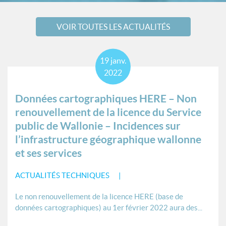
VOIR TOUTES LES ACTUALITÉS
19
janv.
2022
Données cartographiques HERE – Non
renouvellement de la licence du Service
public de Wallonie – Incidences sur
l’infrastructure géographique wallonne
et ses services
ACTUALITÉS TECHNIQUES
Le non renouvellement de la licence HERE (base de
données cartographiques) au 1er février 2022 aura des...