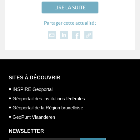
LIRE LA SUITE
Partager cette actualité :
SITES À DÉCOUVRIR
INSPIRE Geoportal
Géoportail des institutions fédérales
Géoportail de la Région bruxelloise
GeoPunt Vlaanderen
NEWSLETTER