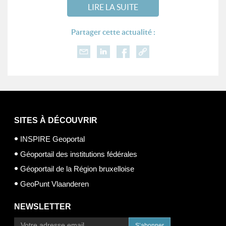
LIRE LA SUITE
Partager cette actualité :
SITES À DÉCOUVRIR
INSPIRE Geoportal
Géoportail des institutions fédérales
Géoportail de la Région bruxelloise
GeoPunt Vlaanderen
NEWSLETTER
S’abonner