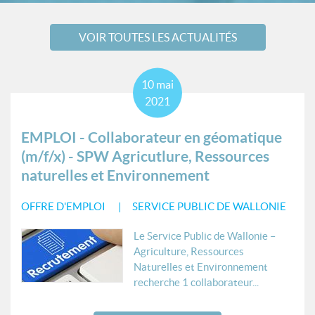
VOIR TOUTES LES ACTUALITÉS
10
mai
2021
EMPLOI - Collaborateur en géomatique
(m/f/x) - SPW Agricutlure, Ressources
naturelles et Environnement
OFFRE D'EMPLOI
SERVICE PUBLIC DE WALLONIE
Le Service Public de Wallonie –
Agriculture, Ressources
Naturelles et Environnement
recherche 1 collaborateur...