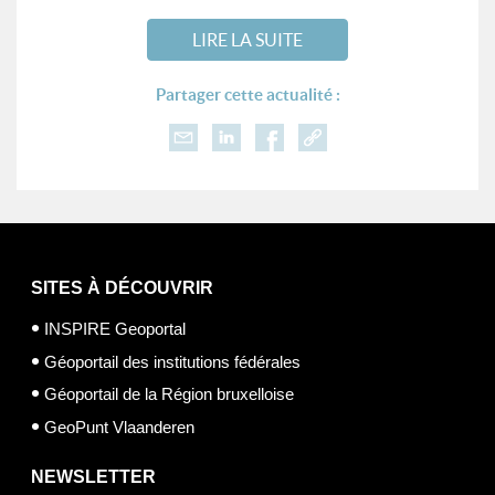
LIRE LA SUITE
Partager cette actualité :
SITES À DÉCOUVRIR
INSPIRE Geoportal
Géoportail des institutions fédérales
Géoportail de la Région bruxelloise
GeoPunt Vlaanderen
NEWSLETTER