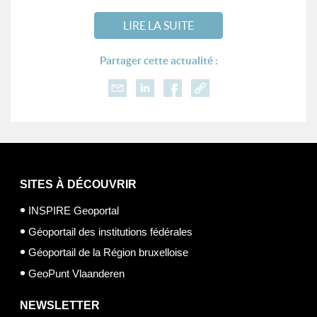
LIRE LA SUITE
Partager cette actualité :
SITES À DÉCOUVRIR
INSPIRE Geoportal
Géoportail des institutions fédérales
Géoportail de la Région bruxelloise
GeoPunt Vlaanderen
NEWSLETTER