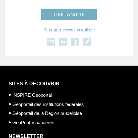
LIRE LA SUITE
Partager cette actualité :
SITES À DÉCOUVRIR
INSPIRE Geoportal
Géoportail des institutions fédérales
Géoportail de la Région bruxelloise
GeoPunt Vlaanderen
NEWSLETTER