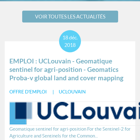
VOIR TOUTES LES ACTUALITÉS
18
déc.
2018
EMPLOI : UCLouvain - Geomatique
sentinel for agri-position - Geomatics
Proba-v global land and cover mapping
OFFRE D'EMPLOI
UCLOUVAIN
Geomatique sentinel for agri-position For the Sentinel-2 for
Agriculture and Sentinels for the Common...