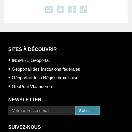
SITES À DÉCOUVRIR
INSPIRE Geoportal
Géoportail des institutions fédérales
Géoportail de la Région bruxelloise
GeoPunt Vlaanderen
NEWSLETTER
S’abonner
SUIVEZ-NOUS