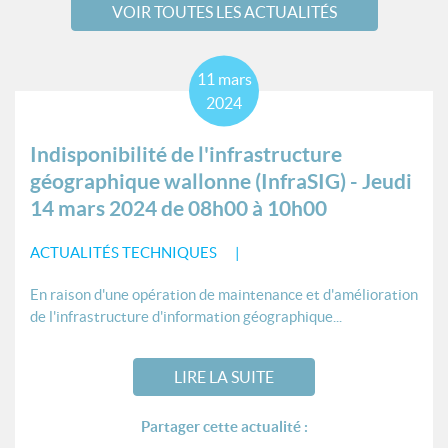
VOIR TOUTES LES ACTUALITÉS
11
mars
2024
Indisponibilité de l'infrastructure
géographique wallonne (InfraSIG) - Jeudi
14 mars 2024 de 08h00 à 10h00
ACTUALITÉS TECHNIQUES
En raison d'une opération de maintenance et d'amélioration
de l'infrastructure d'information géographique...
LIRE LA SUITE
Partager cette actualité :