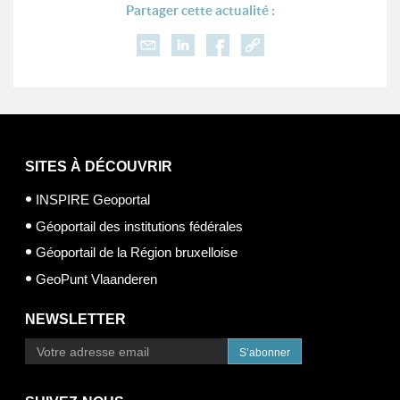
Partager cette actualité :
SITES À DÉCOUVRIR
INSPIRE Geoportal
Géoportail des institutions fédérales
Géoportail de la Région bruxelloise
GeoPunt Vlaanderen
NEWSLETTER
S’abonner