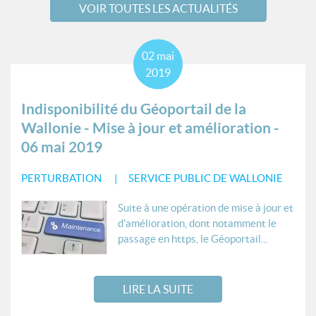
VOIR TOUTES LES ACTUALITÉS
02
mai
2019
Indisponibilité du Géoportail de la
Wallonie - Mise à jour et amélioration -
06 mai 2019
PERTURBATION
SERVICE PUBLIC DE WALLONIE
Suite à une opération de mise à jour et
d'amélioration, dont notamment le
passage en https, le Géoportail...
LIRE LA SUITE