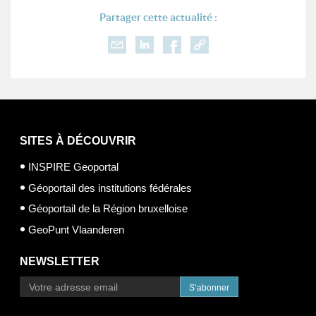
Partager cette actualité :
SITES À DÉCOUVRIR
INSPIRE Geoportal
Géoportail des institutions fédérales
Géoportail de la Région bruxelloise
GeoPunt Vlaanderen
NEWSLETTER
S’abonner