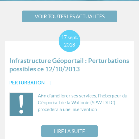
VOIR TOUTES LES ACTUALITÉS
17
sept.
2018
Infrastructure Géoportail : Perturbations
possibles ce 12/10/2013
PERTURBATION
Afin d’améliorer ses services, l'hébergeur du
Géoportail de la Wallonie (SPW-DTIC)
procèdera à une intervention...
LIRE LA SUITE