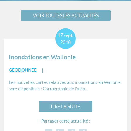
VOIR TOUTES LES ACTUALITÉS
17
sept.
2018
Inondations en Wallonie
GÉODONNÉE
Les nouvelles cartes relatives aux inondations en Wallonie
sont disponibles : Cartographie de l'aléa...
LIRE LA SUITE
Partager cette actualité :