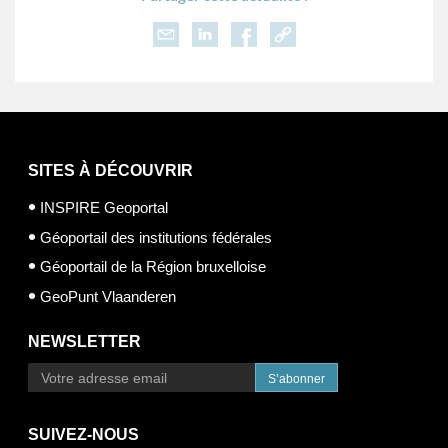
SITES À DÉCOUVRIR
INSPIRE Geoportal
Géoportail des institutions fédérales
Géoportail de la Région bruxelloise
GeoPunt Vlaanderen
NEWSLETTER
S’abonner
SUIVEZ-NOUS