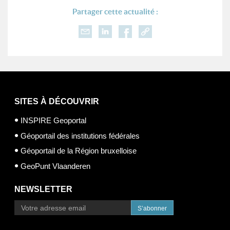
Partager cette actualité :
SITES À DÉCOUVRIR
INSPIRE Geoportal
Géoportail des institutions fédérales
Géoportail de la Région bruxelloise
GeoPunt Vlaanderen
NEWSLETTER
S’abonner