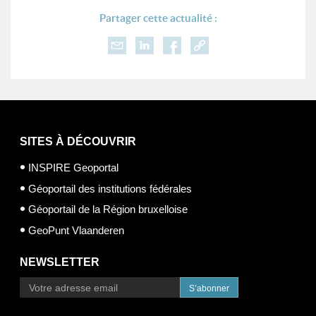
Partager cette actualité :
SITES À DÉCOUVRIR
INSPIRE Geoportal
Géoportail des institutions fédérales
Géoportail de la Région bruxelloise
GeoPunt Vlaanderen
NEWSLETTER
S’abonner