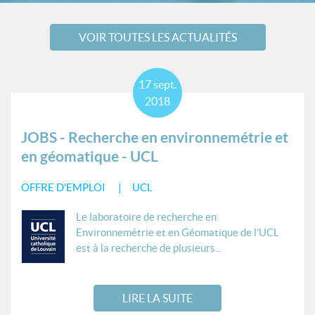
VOIR TOUTES LES ACTUALITÉS
17
sept.
2018
JOBS - Recherche en environnemétrie et
en géomatique - UCL
OFFRE D'EMPLOI
UCL
Le laboratoire de recherche en
Environnemétrie et en Géomatique de l’UCL
est à la recherche de plusieurs...
LIRE LA SUITE