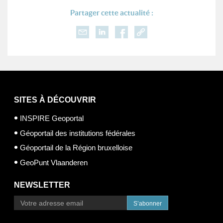
Partager cette actualité :
SITES À DÉCOUVRIR
INSPIRE Geoportal
Géoportail des institutions fédérales
Géoportail de la Région bruxelloise
GeoPunt Vlaanderen
NEWSLETTER
S’abonner