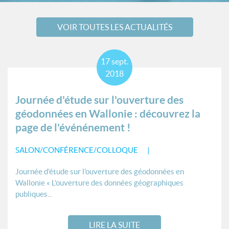
VOIR TOUTES LES ACTUALITÉS
17
sept.
2018
Journée d'étude sur l'ouverture des
géodonnées en Wallonie : découvrez la
page de l'événénement !
SALON/CONFÉRENCE/COLLOQUE
Journée d'étude sur l'ouverture des géodonnées en
Wallonie « L’ouverture des données géographiques
publiques...
LIRE LA SUITE