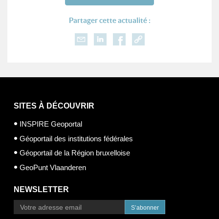
Partager cette actualité :
SITES À DÉCOUVRIR
INSPIRE Geoportal
Géoportail des institutions fédérales
Géoportail de la Région bruxelloise
GeoPunt Vlaanderen
NEWSLETTER
S’abonner