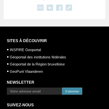
SITES À DÉCOUVRIR
INSPIRE Geoportal
Géoportail des institutions fédérales
Géoportail de la Région bruxelloise
GeoPunt Vlaanderen
NEWSLETTER
S’abonner
SUIVEZ-NOUS