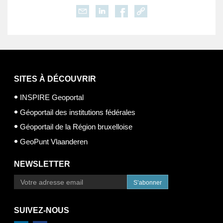
SITES À DÉCOUVRIR
INSPIRE Geoportal
Géoportail des institutions fédérales
Géoportail de la Région bruxelloise
GeoPunt Vlaanderen
NEWSLETTER
S’abonner
SUIVEZ-NOUS