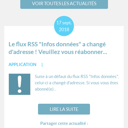
VOIR TOUTES LES ACTUALITÉS
17
sept.
2018
Le flux RSS "Infos données" a changé
d'adresse ! Veuillez vous réabonner...
APPLICATION
Suite à un défaut du flux RSS "Infos données",
celui-ci a changé d'adresse. Si vous vous êtes
abonné(e)...
LIRE LA SUITE
Partager cette actualité :