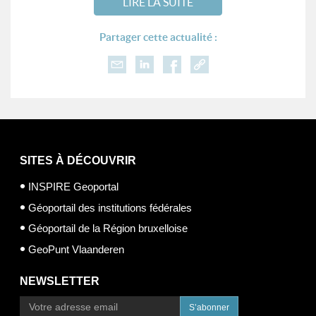
LIRE LA SUITE
Partager cette actualité :
SITES À DÉCOUVRIR
INSPIRE Geoportal
Géoportail des institutions fédérales
Géoportail de la Région bruxelloise
GeoPunt Vlaanderen
NEWSLETTER
S’abonner