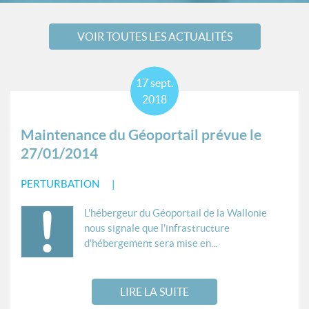
VOIR TOUTES LES ACTUALITÉS
17
sept.
2018
Maintenance du Géoportail prévue le
27/01/2014
PERTURBATION
L'hébergeur du Géoportail de la Wallonie
nous signale que l'infrastructure
d'hébergement sera mise en...
LIRE LA SUITE