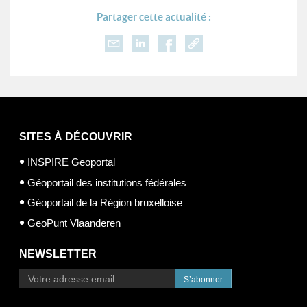
Partager cette actualité :
SITES À DÉCOUVRIR
INSPIRE Geoportal
Géoportail des institutions fédérales
Géoportail de la Région bruxelloise
GeoPunt Vlaanderen
NEWSLETTER
S’abonner