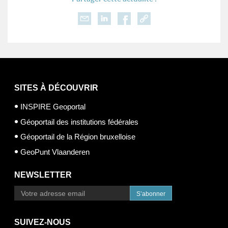
SITES À DÉCOUVRIR
INSPIRE Geoportal
Géoportail des institutions fédérales
Géoportail de la Région bruxelloise
GeoPunt Vlaanderen
NEWSLETTER
S’abonner
SUIVEZ-NOUS