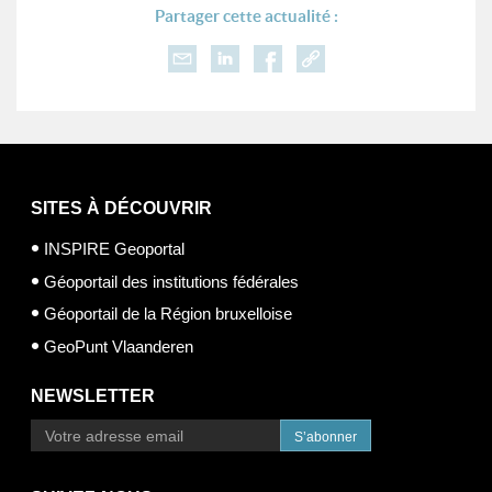
Partager cette actualité :
SITES À DÉCOUVRIR
INSPIRE Geoportal
Géoportail des institutions fédérales
Géoportail de la Région bruxelloise
GeoPunt Vlaanderen
NEWSLETTER
S’abonner