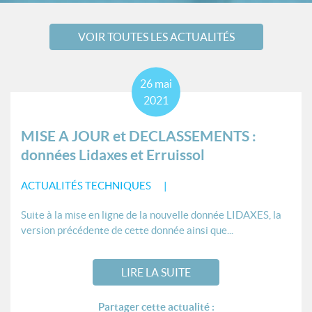
VOIR TOUTES LES ACTUALITÉS
26
mai
2021
MISE A JOUR et DECLASSEMENTS :
données Lidaxes et Erruissol
ACTUALITÉS TECHNIQUES
Suite à la mise en ligne de la nouvelle donnée LIDAXES, la
version précédente de cette donnée ainsi que...
LIRE LA SUITE
Partager cette actualité :