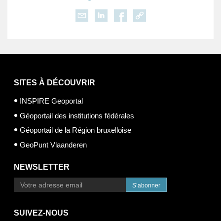
SITES À DÉCOUVRIR
INSPIRE Geoportal
Géoportail des institutions fédérales
Géoportail de la Région bruxelloise
GeoPunt Vlaanderen
NEWSLETTER
S’abonner
SUIVEZ-NOUS