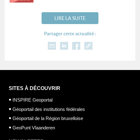
LIRE LA SUITE
Partager cette actualité :
SITES À DÉCOUVRIR
INSPIRE Geoportal
Géoportail des institutions fédérales
Géoportail de la Région bruxelloise
GeoPunt Vlaanderen