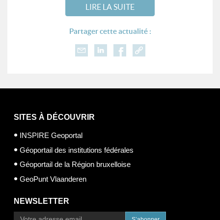
LIRE LA SUITE
Partager cette actualité :
SITES À DÉCOUVRIR
INSPIRE Geoportal
Géoportail des institutions fédérales
Géoportail de la Région bruxelloise
GeoPunt Vlaanderen
NEWSLETTER
S’abonner