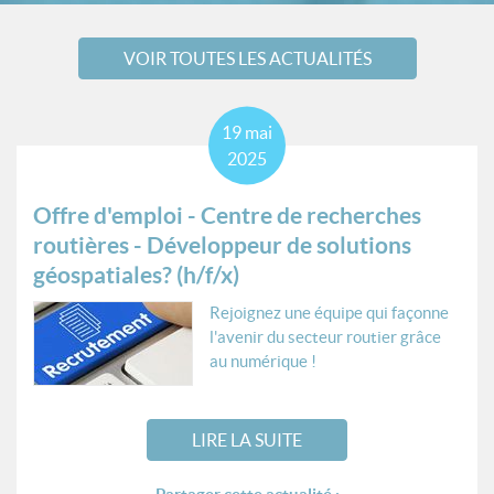
VOIR TOUTES LES ACTUALITÉS
19
mai
2025
Offre d'emploi - Centre de recherches
routières - Développeur de solutions
géospatiales? (h/f/x)
Rejoignez une équipe qui façonne
l'avenir du secteur routier grâce
au numérique !
LIRE LA SUITE