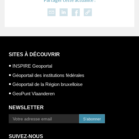
Partager cette actualité :
SITES À DÉCOUVRIR
INSPIRE Geoportal
Géoportail des institutions fédérales
Géoportail de la Région bruxelloise
GeoPunt Vlaanderen
NEWSLETTER
S’abonner
SUIVEZ-NOUS