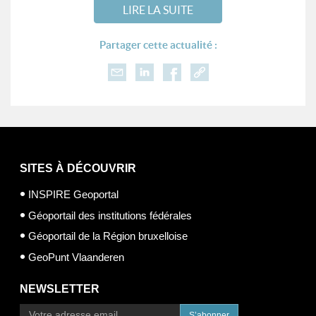
LIRE LA SUITE
Partager cette actualité :
SITES À DÉCOUVRIR
INSPIRE Geoportal
Géoportail des institutions fédérales
Géoportail de la Région bruxelloise
GeoPunt Vlaanderen
NEWSLETTER
S’abonner