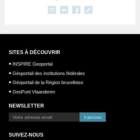
SITES À DÉCOUVRIR
INSPIRE Geoportal
Géoportail des institutions fédérales
Géoportail de la Région bruxelloise
GeoPunt Vlaanderen
NEWSLETTER
S’abonner
SUIVEZ-NOUS