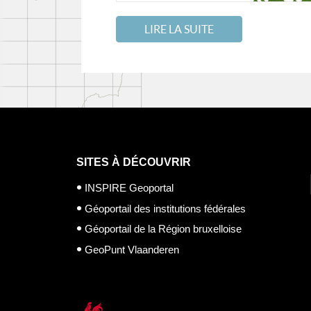
LIRE LA SUITE
SITES À DÉCOUVRIR
INSPIRE Geoportal
Géoportail des institutions fédérales
Géoportail de la Région bruxelloise
GeoPunt Vlaanderen