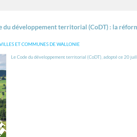
e du développement territorial (CoDT) : la réfor
 VILLES ET COMMUNES DE WALLONIE
Le Code du développement territorial (CoDT), adopté ce 20 juille