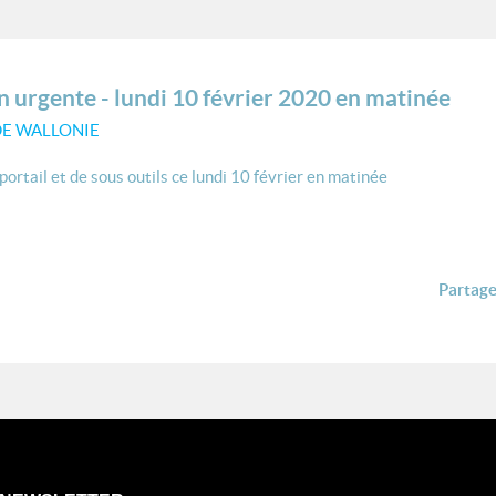
urgente - lundi 10 février 2020 en matinée
DE WALLONIE
portail et de sous outils ce lundi 10 février en matinée
Partager