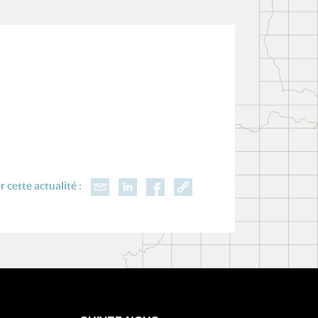
 cette actualité :